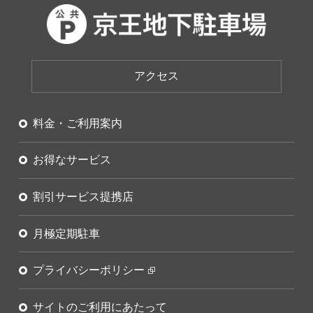
アクセス
料金・ご利用案内
お得なサービス
割引サービス提携店
月極定期駐車
プライバシーポリシー
サイトのご利用にあたって