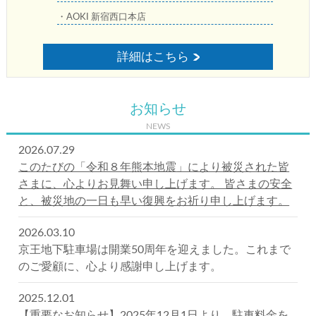
・AOKI 新宿西口本店
詳細はこちら
お知らせ
NEWS
2026.07.29
このたびの「令和８年熊本地震」により被災された皆
さまに、心よりお見舞い申し上げます。 皆さまの安全
と、被災地の一日も早い復興をお祈り申し上げます。
2026.03.10
京王地下駐車場は開業50周年を迎えました。これまで
のご愛顧に、心より感謝申し上げます。
2025.12.01
【重要なお知らせ】2025年12月1日より、駐車料金を